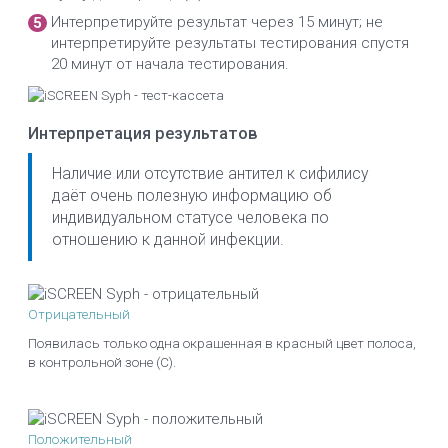
Интерпретируйте результат через 15 минут; не
интерпретируйте результаты тестирования спустя
20 минут от начала тестирования.
Интерпретация результатов
Наличие или отсутствие антител к сифилису
даёт очень полезную информацию об
индивидуальном статусе человека по
отношению к данной инфекции.
Отрицательный
Появилась только одна окрашенная в красный цвет полоса,
в контрольной зоне (С).
Положительный