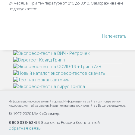
24 месяца. При температуре от 2°С до 30°С. Замораживание
не допускается!
Напечатать
Информационно-справочный портал. Информация на сайте носит справочно-
информационный характер. Наличие препаратов уточняйте у Вашего менеджера.
© 1997-2020 ММК «Формед»
8 800 333-62-54
Звонок по России бесплатный
Обратная связь