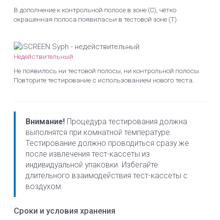
В дополнение к контрольной полосе в зоне (С), чётко
окрашенная полоса появиласьи в тестовой зоне (Т).
Недействительный
Не появилось ни тестовой полосы, ни контрольной полосы.
Повторите тестирование с использованием нового теста.
Внимание!
Процедура тестирования должна
выполнятся при комнатной температуре.
Тестирование должно проводиться сразу же
после извлечения тест-кассеты из
индивидуальной упаковки. Избегайте
длительного взаимодействия тест-кассеты с
воздухом.
Сроки и условия хранения