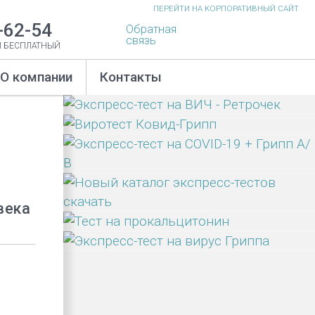
ПЕРЕЙТИ НА
КОРПОРАТИВНЫЙ САЙТ
-62-54
Обратная
связь
И БЕСПЛАТНЫЙ
О компании
Контакты
века